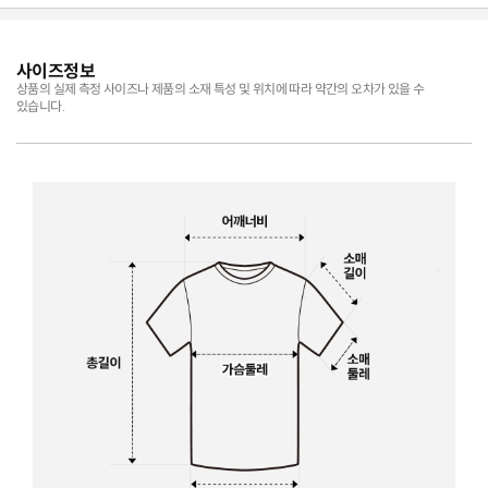
사이즈정보
상품의 실제 측정 사이즈나 제품의 소재 특성 및 위치에 따라 약간의 오차가 있을 수
있습니다.