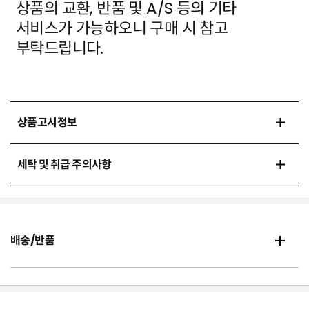
상품의 교환, 반품 및 A/S 등의 기타
서비스가 가능하오니 구매 시 참고
부탁드립니다.
상품고시정보
세탁 및 취급 주의사항
배송/반품