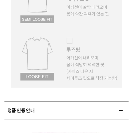
정품 인증 안내