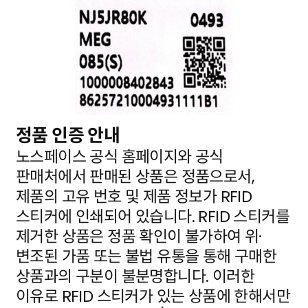
정품 인증 안내
노스페이스 공식 홈페이지와 공식
판매처에서 판매된 상품은 정품으로서,
제품의 고유 번호 및 제품 정보가
RFID
스티커에 인쇄되어 있습니다. RFID 스티커를
제거한 상품은 정품 확인이 불가하여 위·
변조된 가품
또는 불법 유통을 통해 구매한
상품과의 구분이 불분명합니다. 이러한
이유로 RFID 스티커가 있는 상품에
한해서만