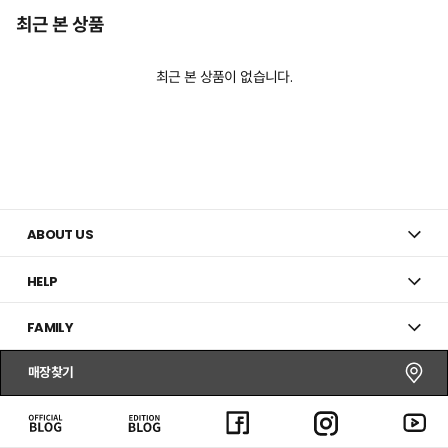
최근 본 상품
최근 본 상품이 없습니다.
ABOUT US
HELP
FAMILY
매장찾기