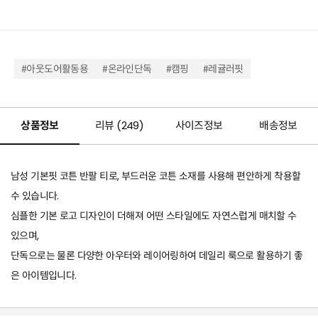
#아웃도어활동용
#온라인단독
#캠핑
#레귤러핏
상품정보
리뷰 (
249
)
사이즈정보
배송정보
남성 기본핏 코튼 반팔 티로, 부드러운 코튼 소재를 사용해 편안하게 착용할
수 있습니다.
심플한 기본 로고 디자인이 더해져 어떤 스타일에도 자연스럽게 매치할 수
있으며,
단독으로는 물론 다양한 아우터와 레이어링하여 데일리 룩으로 활용하기 좋
은 아이템입니다.