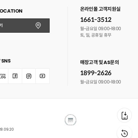
온라인몰 고객지원실
LOCATION
1661-3512
기
월~금요일 09:00~18:00
토, 일, 공휴일 휴무
 SNS
매장고객 및 AS문의
1899-2626
월~금요일 09:00~18:00
8.09.20