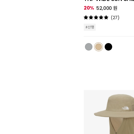
20%
52,000 원
(27)
#산행