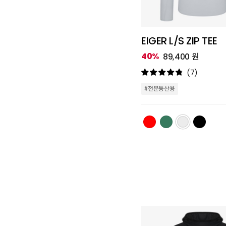
EIGER L/S ZIP TEE
40%
89,400 원
(7)
#전문등산용