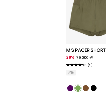
M'S PACER SHORT
28%
79,000 원
(9)
#러닝