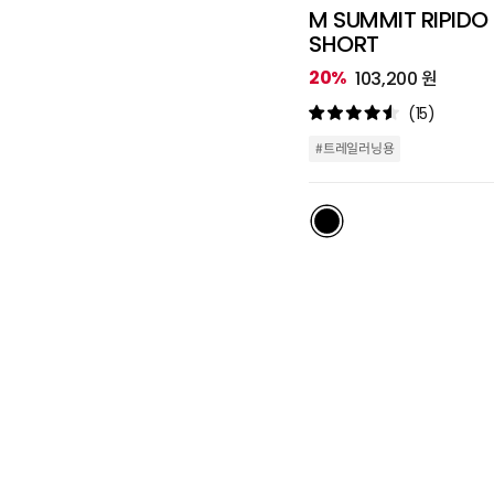
M SUMMIT RIPIDO
SHORT
20%
103,200 원
(15)
#트레일러닝용