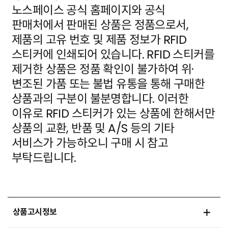
노스페이스 공식 홈페이지와 공식
판매처에서 판매된 상품은 정품으로서,
제품의 고유 번호 및 제품 정보가
RFID
스티커에 인쇄되어 있습니다. RFID 스티커를
제거한 상품은 정품 확인이 불가하여 위·
변조된 가품
또는 불법 유통을 통해 구매한
상품과의 구분이 불분명합니다. 이러한
이유로 RFID 스티커가 있는 상품에
한해서만
상품의 교환, 반품 및 A/S 등의 기타
서비스가 가능하오니 구매 시 참고
부탁드립니다.
상품고시정보