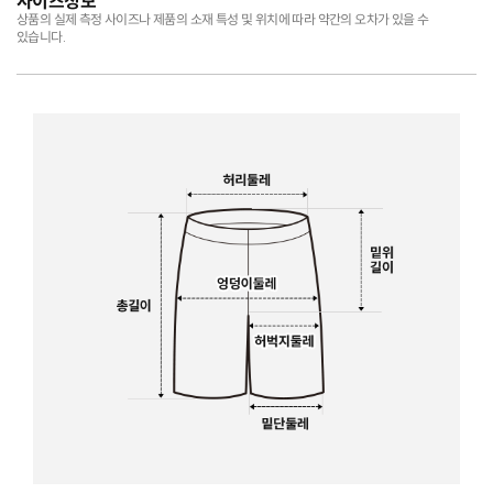
사이즈정보
상품의 실제 측정 사이즈나 제품의 소재 특성 및 위치에 따라 약간의 오차가 있을 수
있습니다.