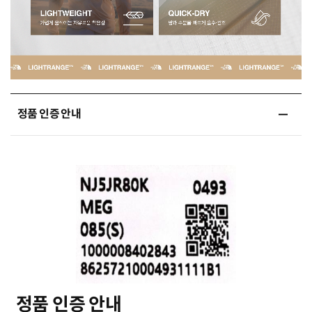
정품 인증 안내
정품 인증 안내