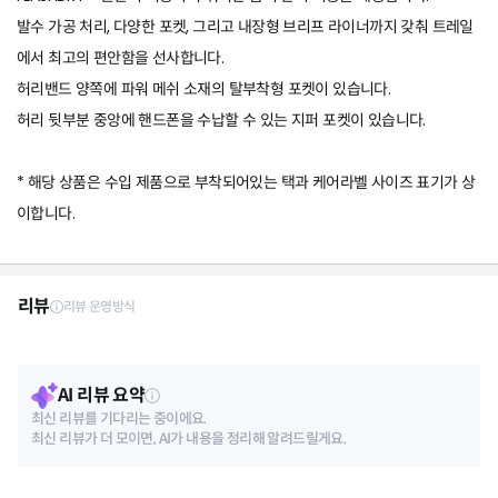
발수 가공 처리, 다양한 포켓, 그리고 내장형 브리프 라이너까지 갖춰 트레일
에서 최고의 편안함을 선사합니다.
허리밴드 양쪽에 파워 메쉬 소재의 탈부착형 포켓이 있습니다.
허리 뒷부분 중앙에 핸드폰을 수납할 수 있는 지퍼 포켓이 있습니다.
* 해당 상품은 수입 제품으로 부착되어있는 택과 케어라벨 사이즈 표기가 상
이합니다.