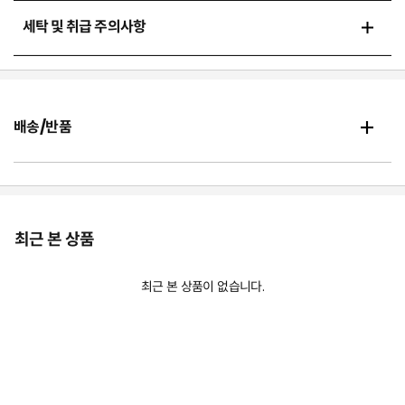
세탁 및 취급 주의사항
배송/반품
최근 본 상품
최근 본 상품이 없습니다.