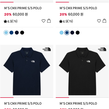
M'S CMX PRIME S/S POLO
M'S CMX PRIME S/S POLO
20%
60,000 원
20%
60,000 원
위
위
4.9
4.9
(79)
(79)
시
시
리
리
스
스
트
트
추
추
가
가
M'S CMX PRIME S/S POLO
M'S CMX PRIME S/S POLO