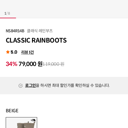
1
/
8
클래식 레인부츠
NS84R14B
CLASSIC RAINBOOTS
5.0
리뷰 1건
34%
79,000 원
119,000 원
로그인
을 하시면 최대 할인가를 확인하실 수 있습니다.
BEIGE