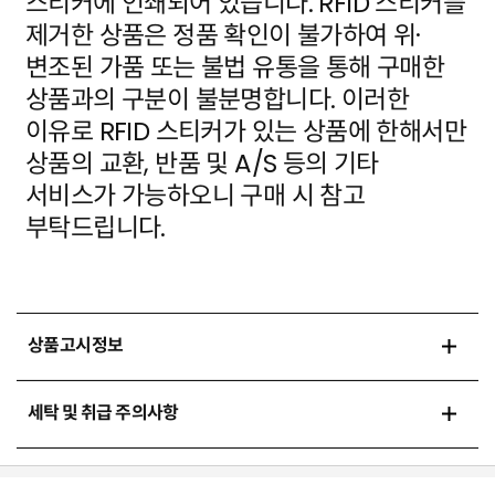
스티커에 인쇄되어 있습니다. RFID 스티커를
제거한 상품은 정품 확인이 불가하여 위·
변조된 가품
또는 불법 유통을 통해 구매한
상품과의 구분이 불분명합니다. 이러한
이유로 RFID 스티커가 있는 상품에
한해서만
상품의 교환, 반품 및 A/S 등의 기타
서비스가 가능하오니 구매 시 참고
부탁드립니다.
상품고시정보
세탁 및 취급 주의사항