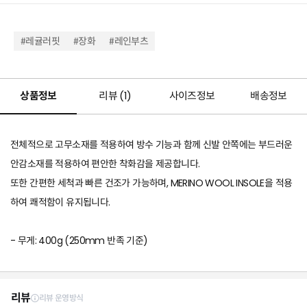
#레귤러핏
#장화
#레인부츠
상품정보
리뷰 (
1
)
사이즈정보
배송정보
전체적으로 고무소재를 적용하여 방수 기능과 함께 신발 안쪽에는 부드러운
안감소재를 적용하여 편안한 착화감을 제공합니다.
또한 간편한 세척과 빠른 건조가 가능하며, MERINO WOOL INSOLE을 적용
하여 쾌적함이 유지됩니다.
- 무게: 400g (250mm 반족 기준)