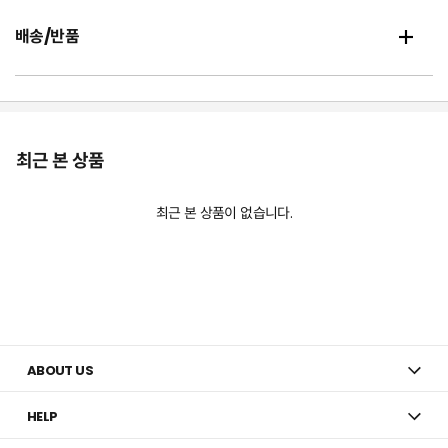
배송/반품
최근 본 상품
최근 본 상품이 없습니다.
ABOUT US
HELP