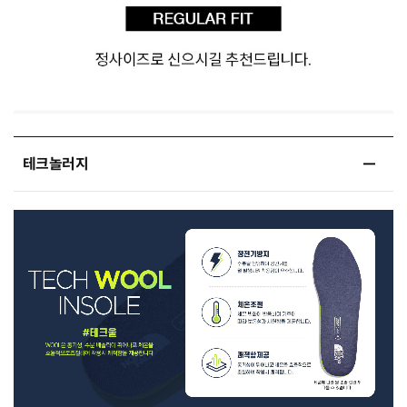
테크놀러지