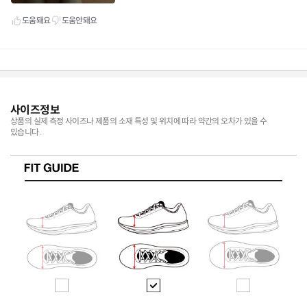
사이즈정보
상품의 실제 측정 사이즈나 제품의 소재 특성 및 위치에 따라 약간의 오차가 있을 수
있습니다.