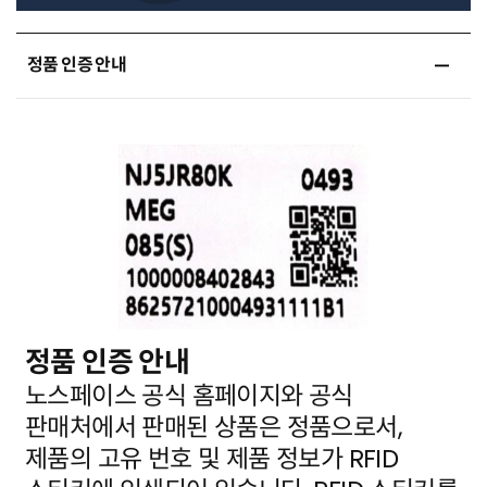
정품 인증 안내
정품 인증 안내
노스페이스 공식 홈페이지와 공식
판매처에서 판매된 상품은 정품으로서,
제품의 고유 번호 및 제품 정보가
RFID