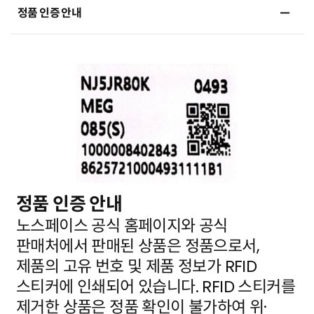
정품 인증 안내
정품 인증 안내
노스페이스 공식 홈페이지와 공식
판매처에서 판매된 상품은 정품으로서,
제품의 고유 번호 및 제품 정보가
RFID
스티커에 인쇄되어 있습니다. RFID 스티커를
제거한 상품은 정품 확인이 불가하여 위·