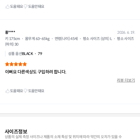
사이즈정보
상품의 실제 측정 사이즈나 제품의 소재 특성 및 위치에 따라 약간의 오차가 있을 수