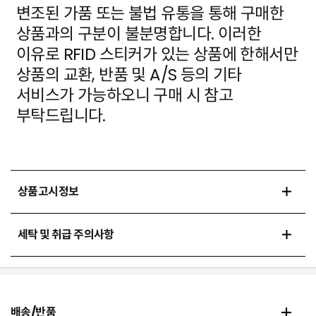
변조된 가품
또는 불법 유통을 통해 구매한
상품과의 구분이 불분명합니다. 이러한
이유로 RFID 스티커가 있는 상품에
한해서만
상품의 교환, 반품 및 A/S 등의 기타
서비스가 가능하오니 구매 시 참고
부탁드립니다.
상품고시정보
세탁 및 취급 주의사항
배송/반품