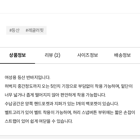
#등산
#레귤러핏
상품정보
리뷰 (
2
)
사이즈정보
배송정보
여성용 등산 반바지입니다.
허벅지 중간정도까지 오는 5인치 기장으로 부담없이 착용 가능하며, 밑단이
너무 넓거나 좁게 떨어지지 않아 편안하게 착용 가능합니다.
수납공간은 양쪽 핸드포켓과 지퍼가 있는 1개의 백포켓이 있습니다.
벨트고리가 있어 벨트 착용이 가능하며, 허리 스냅버튼 부위에는 짧은 손잡이
스트랩이 있어 쉽게 여닫을 수 있습니다.