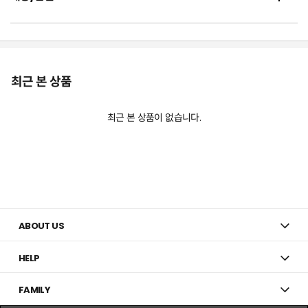
최근 본 상품
최근 본 상품이 없습니다.
ABOUT US
HELP
FAMILY