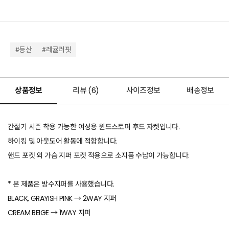
#등산
#레귤러핏
상품정보
리뷰 (
6
)
사이즈정보
배송정보
간절기 시즌 착용 가능한 여성용 윈드스토퍼 후드 자켓입니다.
하이킹 및 아웃도어 활동에 적합합니다.
핸드 포켓 외 가슴 지퍼 포켓 적용으로 소지품 수납이 가능합니다.
* 본 제품은 방수지퍼를 사용했습니다.
BLACK, GRAYISH PINK → 2WAY 지퍼
CREAM BEIGE → 1WAY 지퍼