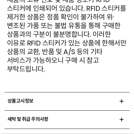
스티커에 인쇄되어 있습니다. RFID 스티커를
제거한 상품은 정품 확인이 불가하여 위·
변조된 가품
또는 불법 유통을 통해 구매한
상품과의 구분이 불분명합니다. 이러한
이유로 RFID 스티커가 있는 상품에
한해서만
상품의 교환, 반품 및 A/S 등의 기타
서비스가 가능하오니 구매 시 참고
부탁드립니다.
상품고시정보
세탁 및 취급 주의사항