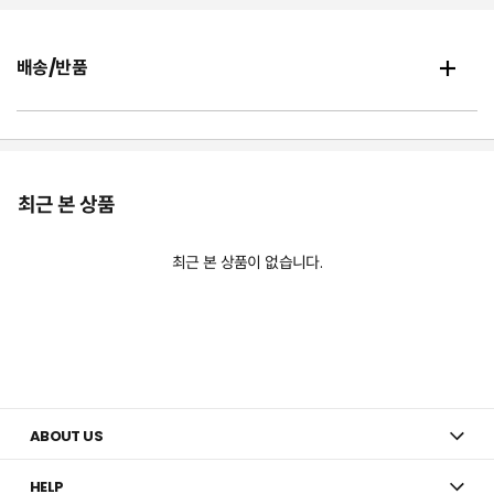
배송/반품
최근 본 상품
최근 본 상품이 없습니다.
ABOUT US
HELP