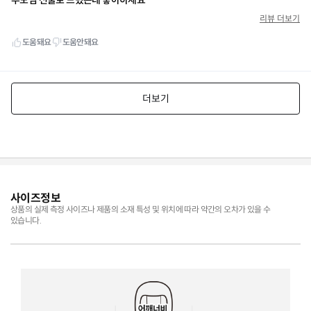
사이즈정보
상품의 실제 측정 사이즈나 제품의 소재 특성 및 위치에 따라 약간의 오차가 있을 수
있습니다.