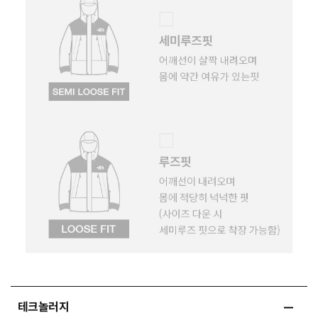
테크놀러지