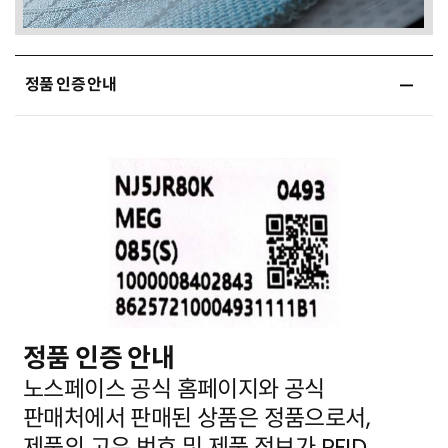
정품 인증 안내
정품 인증 안내
노스페이스 공식 홈페이지와 공식
판매처에서 판매된 상품은 정품으로서,
제품의 고유 번호 및 제품 정보가
RFID