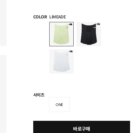
COLOR
LIMEADE
사이즈
ONE
바로구매