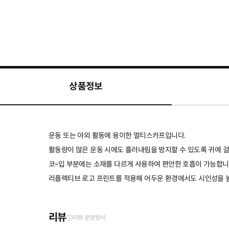
상품정보
운동 또는 야외 활동에 용이한 멀티스카프입니다.
활동량이 많은 운동 시에도 흘러내림을 방지할 수 있도록 귀에 
코~입 부분에는 소재를 다르게 사용하여 편안한 호흡이 가능합니
리플렉티브 로고 프린트를 적용해 어두운 환경에서도 시인성을 