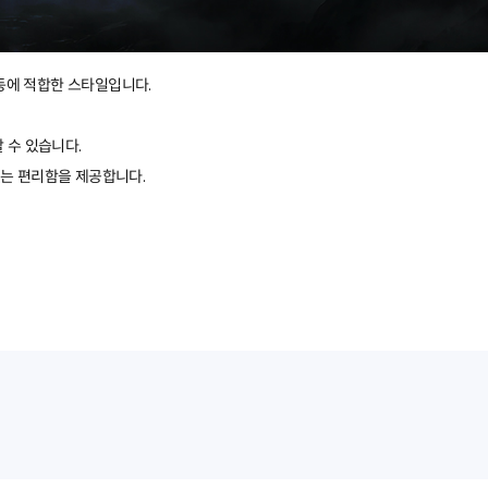
활동에 적합한 스타일입니다.
 수 있습니다.
있는 편리함을 제공합니다.