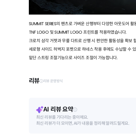
SUMMIT SERIES의 팬츠로 가벼운 산행부터 다양한 아웃도어 
TNF LOGO 및 SUMMIT LOGO 프린트를 적용하였습니다.
크로치 삼각 거젯과 무릎 다트로 산행 시 편안한 활동성을 확보 할
세로형 사이드 허벅지 포켓으로 하네스 착용 후에도 수납할 수 
밑단 스트링 조절기능으로 사이즈 조절이 가능합니다.