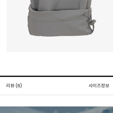
리뷰 (
6
)
사이즈정보