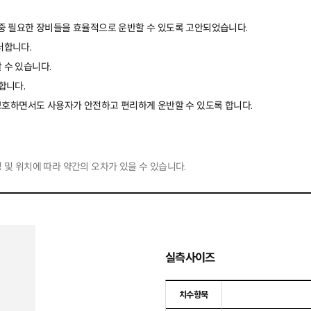
중 필요한 장비들을 효율적으로 운반할 수 있도록 고안되었습니다.
더합니다.
 수 있습니다.
합니다.
 보호하면서도 사용자가 안전하고 편리하게 운반할 수 있도록 합니다.
 및 위치에 따라 약간의 오차가 있을 수 있습니다.
실측사이즈
치수항묵