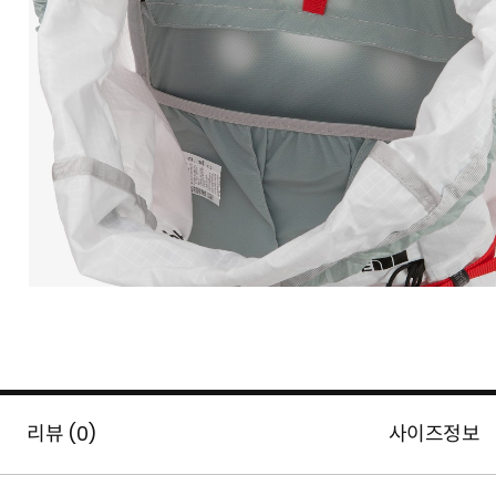
리뷰 (
0
)
사이즈정보