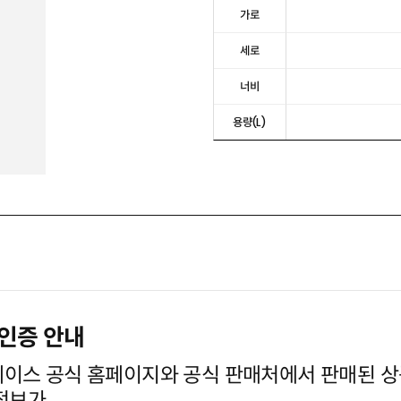
가로
세로
너비
용량(L)
 인증 안내
이스 공식 홈페이지와 공식 판매처에서 판매된 상품
정보가