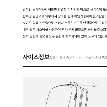
알파인 클라이밍에 적합한 간결한 디자인의 팩으로, 클라이밍 도
반투명 원단으로 외부에서 장비를 쉽게 확인가능하여 편리함을 
사이드 압축 스트랩으로 스키나 스플릿보드를 안정적으로 고정할
내부 압축 시스템을 사용하여 팩 내부의 불필요한 공간을 최소화
빙벽 등반에 필요한 도구 운반에 최적화되어 있어, 도구의 팁을
사이즈정보
상품의 실제 측정 사이즈나 제품의 소재 특성