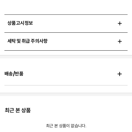
상품고시정보
세탁 및 취급 주의사항
배송/반품
최근 본 상품
최근 본 상품이 없습니다.