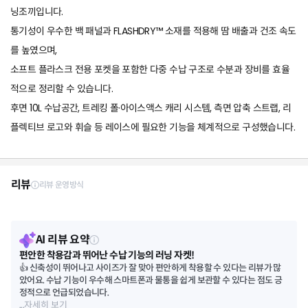
닝조끼입니다.
통기성이 우수한 백 패널과 FLASHDRY™ 소재를 적용해 땀 배출과 건조 속도
를 높였으며,
소프트 플라스크 전용 포켓을 포함한 다중 수납 구조로 수분과 장비를 효율
적으로 정리할 수 있습니다.
후면 10L 수납공간, 트레킹 폴·아이스액스 캐리 시스템, 측면 압축 스트랩, 리
플렉티브 로고와 휘슬 등 레이스에 필요한 기능을 체계적으로 구성했습니다.