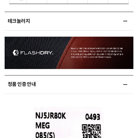
테크놀러지
정품 인증 안내