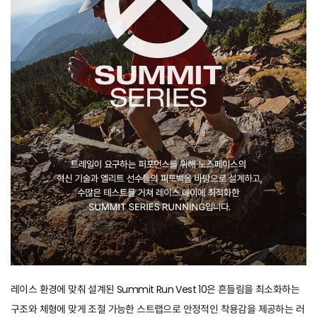
레이스 환경에 맞춰 설계된 Summit Run Vest 10은 흔들림을 최소화하는
구조와 체형에 맞게 조절 가능한 스트랩으로 안정적인 착용감을 제공하는 러