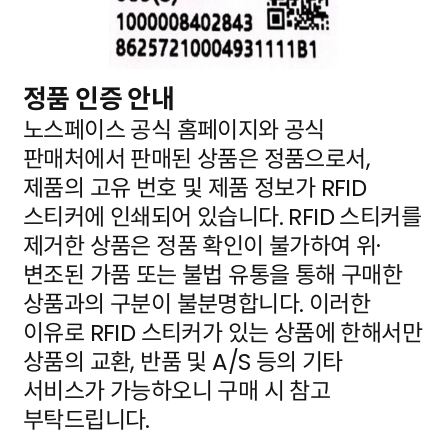
정품 인증 안내
노스페이스 공식 홈페이지와 공식
판매처에서 판매된 상품은 정품으로서,
제품의 고유 번호 및 제품 정보가
RFID
스티커에 인쇄되어 있습니다. RFID 스티커를
제거한 상품은 정품 확인이 불가하여 위·
변조된 가품
또는 불법 유통을 통해 구매한
상품과의 구분이 불분명합니다. 이러한
이유로 RFID 스티커가 있는 상품에
한해서만
상품의 교환, 반품 및 A/S 등의 기타
서비스가 가능하오니 구매 시 참고
부탁드립니다.