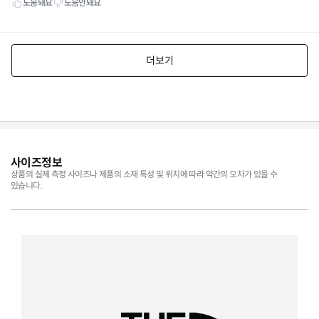
사이즈정보
상품의 실제 측정 사이즈나 제품의 소재 특성 및 위치에 따라 약간의 오차가 있을 수
있습니다.