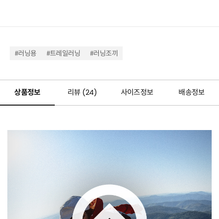
#러닝용
#트레일러닝
#러닝조끼
상품정보
리뷰 (
24
)
사이즈정보
배송정보