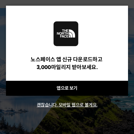
노스페이스 앱 신규 다운로드하고
3,000마일리지 받아보세요.
앱으로 보기
괜찮습니다. 모바일 웹으로 볼게요.