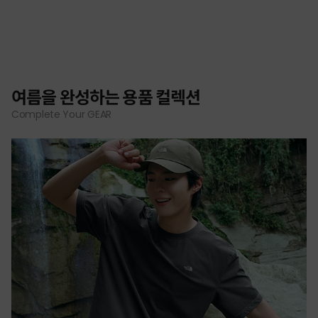
여름을 완성하는 용품 컬렉션
Complete Your GEAR