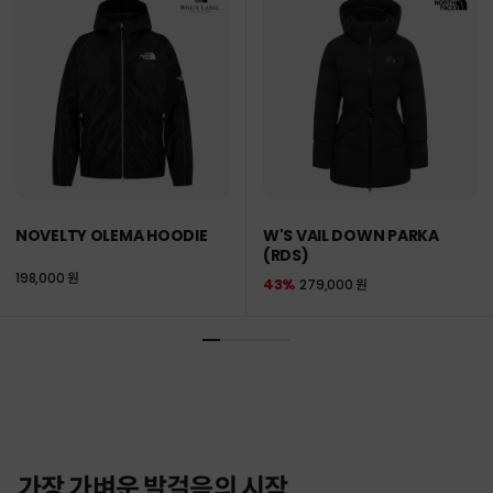
NOVELTY OLEMA HOODIE
W'S VAIL DOWN PARKA
(RDS)
198,000 원
43%
279,000 원
가장 가벼운 발걸음의 시작