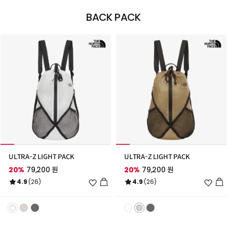
BACK PACK
ULTRA-Z LIGHT PACK
ULTRA-Z LIGHT PACK
20%
79,200 원
20%
79,200 원
위
위
4.9
(26)
4.9
(26)
시
시
리
리
스
스
트
트
추
추