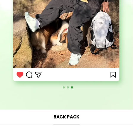
BACK PACK