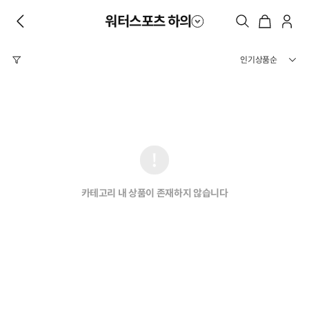
워터스포츠 하의
카테고리 내 상품이 존재하지 않습니다