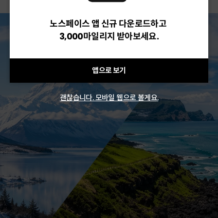
노스페이스 앱 신규 다운로드하고
3,000마일리지 받아보세요.
앱으로 보기
괜찮습니다. 모바일 웹으로 볼게요.