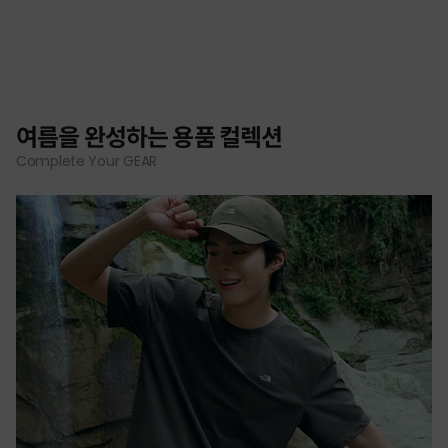
여름을 완성하는 용품 컬렉션
Complete Your GEAR