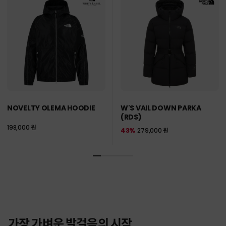
NOVELTY OLEMA HOODIE
W'S VAIL DOWN PARKA
(RDS)
198,000 원
43%
279,000 원
가장 가벼운 발걸음의 시작