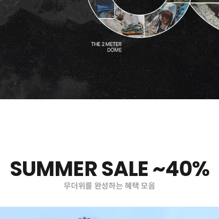
SUMMER SALE ~40%
무더위를 완성하는 혜택 모음