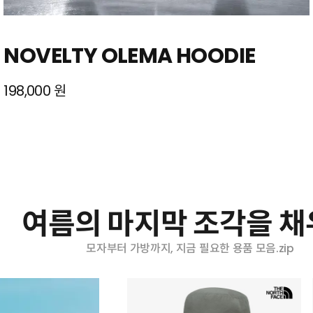
NOVELTY OLEMA HOODIE
198,000 원
여름의 마지막 조각을 
모자부터 가방까지, 지금 필요한 용품 모음.zip