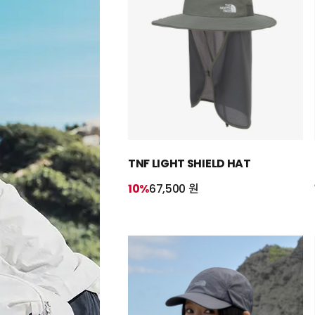
TNF LIGHT SHIELD HAT
10%
67,500 원