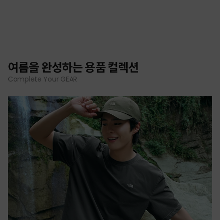
여름을 완성하는 용품 컬렉션
Complete Your GEAR