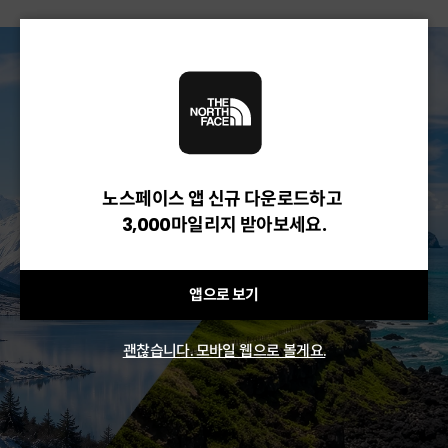
노스페이스 앱 신규 다운로드하고
3,000마일리지 받아보세요.
앱으로 보기
괜찮습니다. 모바일 웹으로 볼게요.