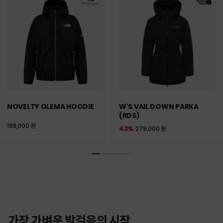
NOVELTY OLEMA HOODIE
W'S VAIL DOWN PARKA
(RDS)
198,000 원
43%
279,000 원
가장 가벼운 발걸음의 시작