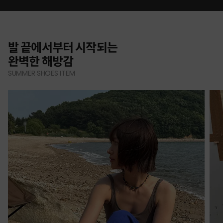
발 끝에서부터 시작되는
완벽한 해방감
SUMMER SHOES ITEM