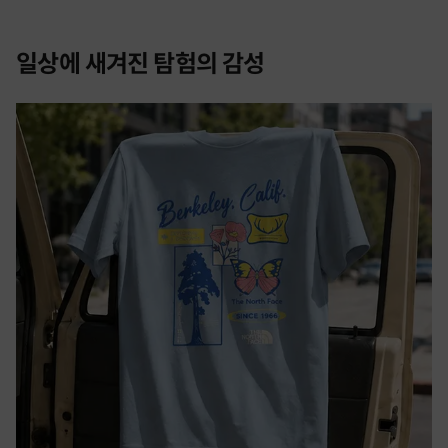
일상에 새겨진 탐험의 감성