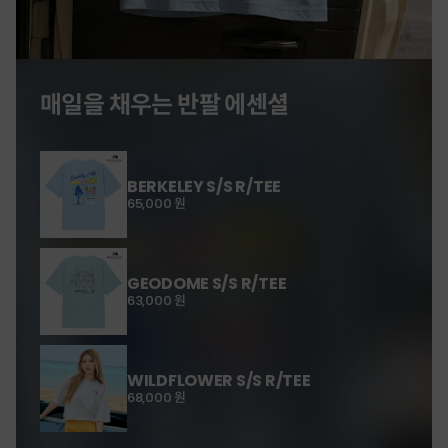
매일을 채우는 반팔 에센셜
BERKELEY S/S R/TEE
65,000 원
GEODOME S/S R/TEE
63,000 원
WILDFLOWER S/S R/TEE
68,000 원