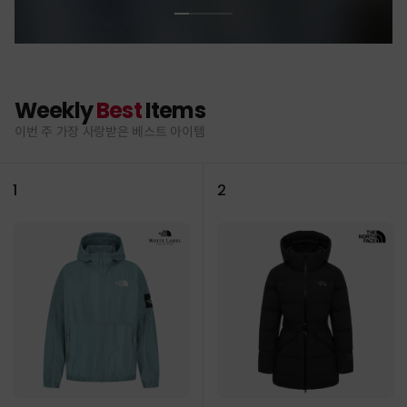
Weekly
Best
Items
이번 주 가장 사랑받은 베스트 아이템
1
2