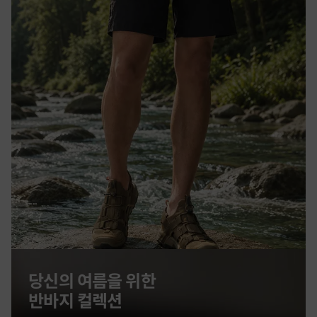
당신의 여름을 위한
반바지 컬렉션