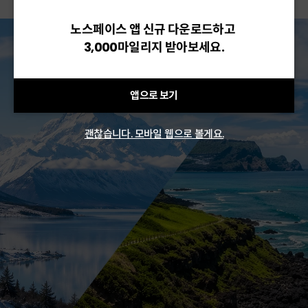
노스페이스 앱 신규 다운로드하고
3,000마일리지 받아보세요.
앱으로 보기
괜찮습니다. 모바일 웹으로 볼게요.