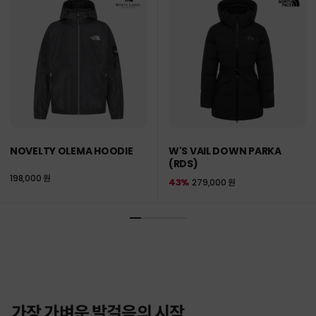
NOVELTY OLEMA HOODIE
W'S VAIL DOWN PARKA
(RDS)
198,000 원
43%
279,000 원
가장 가벼운 발걸음의 시작