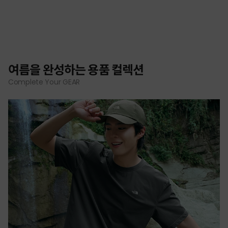
여름을 완성하는 용품 컬렉션
Complete Your GEAR