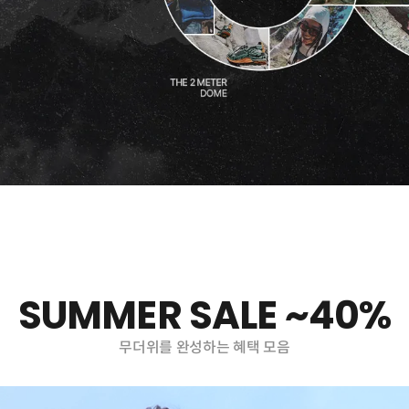
SUMMER SALE ~40%
무더위를 완성하는 혜택 모음