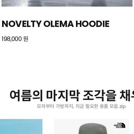
NOVELTY OLEMA HOODIE
198,000 원
여름의 마지막 조각을 
모자부터 가방까지, 지금 필요한 용품 모음.zip