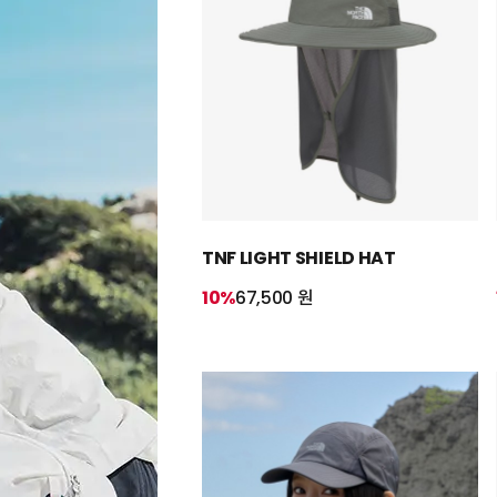
TNF LIGHT SHIELD HAT
10%
67,500 원