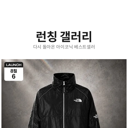
런칭 갤러리
다시 돌아온 아이코닉 베스트셀러