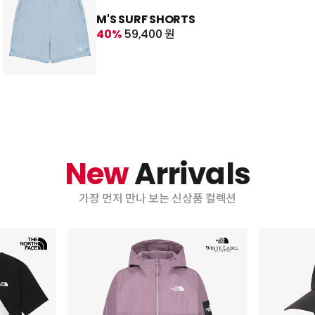
M'S SURF SHORTS
40%
59,400 원
New
Arrivals
가장 먼저 만나 보는 신상품 컬렉션