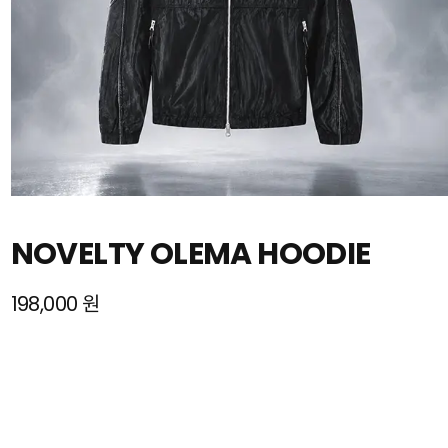
NOVELTY OLEMA HOODIE
198,000 원