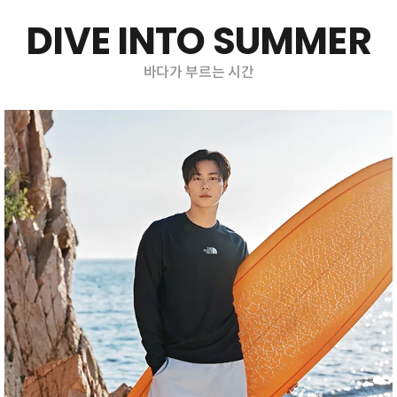
DIVE INTO SUMMER
바다가 부르는 시간