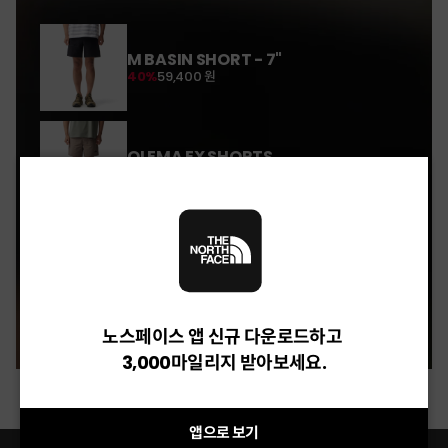
M BASIN SHORT - 7"
40%
59,400 원
OLEMA EX SHORTS
32%
46,240 원
BRIS DENIM SHORTS
20%
118,400 원
노스페이스 앱 신규 다운로드하고
3,000마일리지 받아보세요.
앱으로 보기