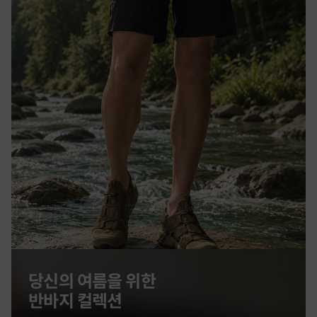
당신의 여름을 위한
반바지 컬렉션