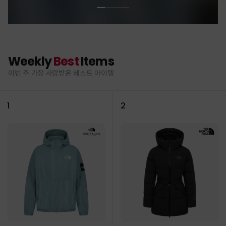
Weekly
Best
Items
이번 주 가장 사랑받은 베스트 아이템
1
2