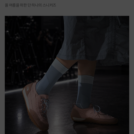
올 여름을 위한 단 하나의 스니커즈