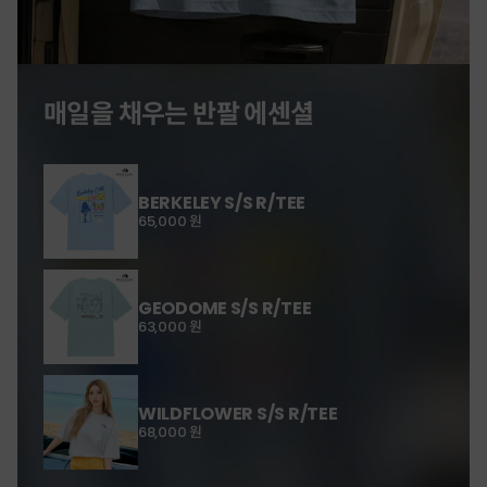
매일을 채우는 반팔 에센셜
BERKELEY S/S R/TEE
65,000 원
GEODOME S/S R/TEE
63,000 원
WILDFLOWER S/S R/TEE
68,000 원