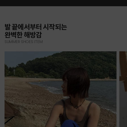
발 끝에서부터 시작되는
완벽한 해방감
SUMMER SHOES ITEM