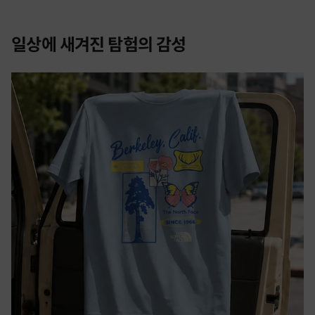
일상에 새겨진 탐험의 감성