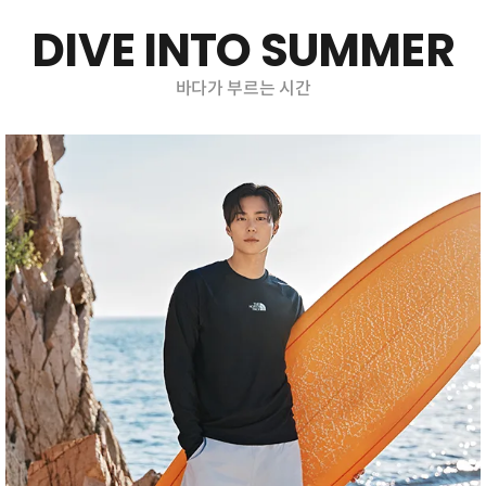
DIVE INTO SUMMER
바다가 부르는 시간