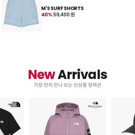
M'S SURF SHORTS
40%
59,400 원
New
Arrivals
가장 먼저 만나 보는 신상품 컬렉션