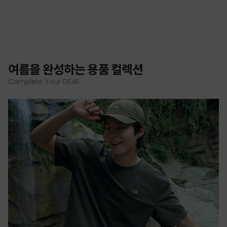
여름을 완성하는 용품 컬렉션
Complete Your GEAR