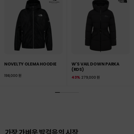
NOVELTY OLEMA HOODIE
W'S VAIL DOWN PARKA
(RDS)
198,000 원
43%
279,000 원
가장 가벼운 발걸음의 시작