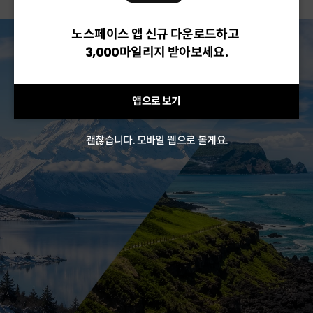
노스페이스 앱 신규 다운로드하고
3,000마일리지 받아보세요.
앱으로 보기
괜찮습니다. 모바일 웹으로 볼게요.